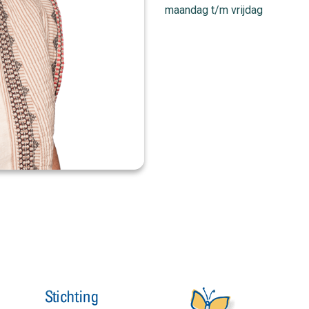
maandag t/m vrijdag