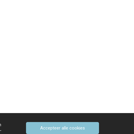
n
Accepteer alle cookies
-